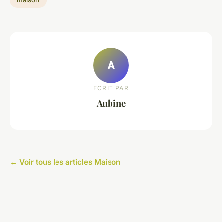
maison
A
ECRIT PAR
Aubine
← Voir tous les articles Maison