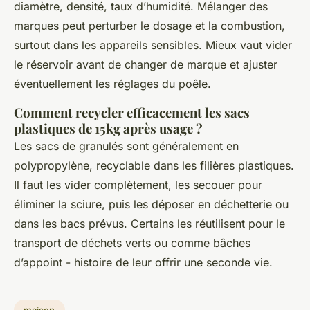
diamètre, densité, taux d’humidité. Mélanger des
marques peut perturber le dosage et la combustion,
surtout dans les appareils sensibles. Mieux vaut vider
le réservoir avant de changer de marque et ajuster
éventuellement les réglages du poêle.
Comment recycler efficacement les sacs
plastiques de 15kg après usage ?
Les sacs de granulés sont généralement en
polypropylène, recyclable dans les filières plastiques.
Il faut les vider complètement, les secouer pour
éliminer la sciure, puis les déposer en déchetterie ou
dans les bacs prévus. Certains les réutilisent pour le
transport de déchets verts ou comme bâches
d’appoint - histoire de leur offrir une seconde vie.