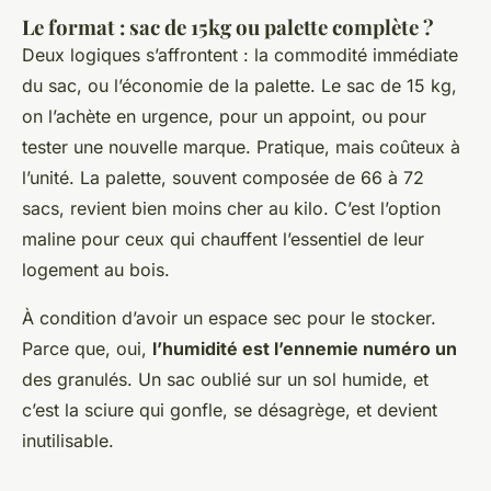
Le format : sac de 15kg ou palette complète ?
Deux logiques s’affrontent : la commodité immédiate
du sac, ou l’économie de la palette. Le sac de 15 kg,
on l’achète en urgence, pour un appoint, ou pour
tester une nouvelle marque. Pratique, mais coûteux à
l’unité. La palette, souvent composée de 66 à 72
sacs, revient bien moins cher au kilo. C’est l’option
maline pour ceux qui chauffent l’essentiel de leur
logement au bois.
À condition d’avoir un espace sec pour le stocker.
Parce que, oui,
l’humidité est l’ennemie numéro un
des granulés. Un sac oublié sur un sol humide, et
c’est la sciure qui gonfle, se désagrège, et devient
inutilisable.