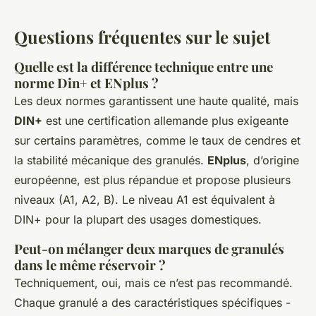
Questions fréquentes sur le sujet
Quelle est la différence technique entre une
norme Din+ et ENplus ?
Les deux normes garantissent une haute qualité, mais
DIN+
est une certification allemande plus exigeante
sur certains paramètres, comme le taux de cendres et
la stabilité mécanique des granulés.
ENplus
, d’origine
européenne, est plus répandue et propose plusieurs
niveaux (A1, A2, B). Le niveau A1 est équivalent à
DIN+ pour la plupart des usages domestiques.
Peut-on mélanger deux marques de granulés
dans le même réservoir ?
Techniquement, oui, mais ce n’est pas recommandé.
Chaque granulé a des caractéristiques spécifiques -