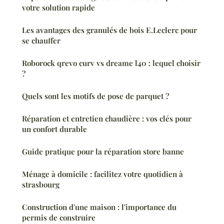
votre solution rapide
Les avantages des granulés de bois E.Leclerc pour
se chauffer
Roborock qrevo curv vs dreame l40 : lequel choisir
?
Quels sont les motifs de pose de parquet ?
Réparation et entretien chaudière : vos clés pour
un confort durable
Guide pratique pour la réparation store banne
Ménage à domicile : facilitez votre quotidien à
strasbourg
Construction d'une maison : l'importance du
permis de construire