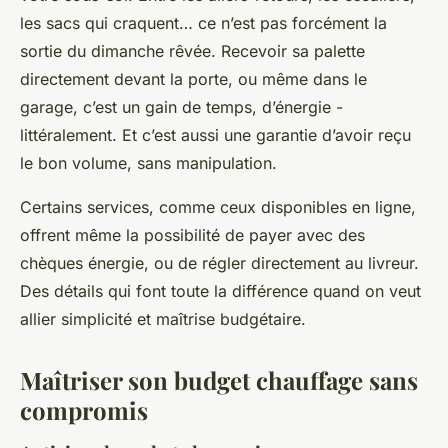
les sacs qui craquent… ce n’est pas forcément la
sortie du dimanche rêvée. Recevoir sa palette
directement devant la porte, ou même dans le
garage, c’est un gain de temps, d’énergie -
littéralement. Et c’est aussi une garantie d’avoir reçu
le bon volume, sans manipulation.
Certains services, comme ceux disponibles en ligne,
offrent même la possibilité de payer avec des
chèques énergie, ou de régler directement au livreur.
Des détails qui font toute la différence quand on veut
allier simplicité et maîtrise budgétaire.
Maîtriser son budget chauffage sans
compromis