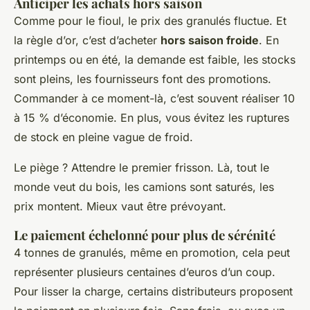
Anticiper les achats hors saison
Comme pour le fioul, le prix des granulés fluctue. Et
la règle d’or, c’est d’acheter
hors saison froide
. En
printemps ou en été, la demande est faible, les stocks
sont pleins, les fournisseurs font des promotions.
Commander à ce moment-là, c’est souvent réaliser 10
à 15 % d’économie. En plus, vous évitez les ruptures
de stock en pleine vague de froid.
Le piège ? Attendre le premier frisson. Là, tout le
monde veut du bois, les camions sont saturés, les
prix montent. Mieux vaut être prévoyant.
Le paiement échelonné pour plus de sérénité
4 tonnes de granulés, même en promotion, cela peut
représenter plusieurs centaines d’euros d’un coup.
Pour lisser la charge, certains distributeurs proposent