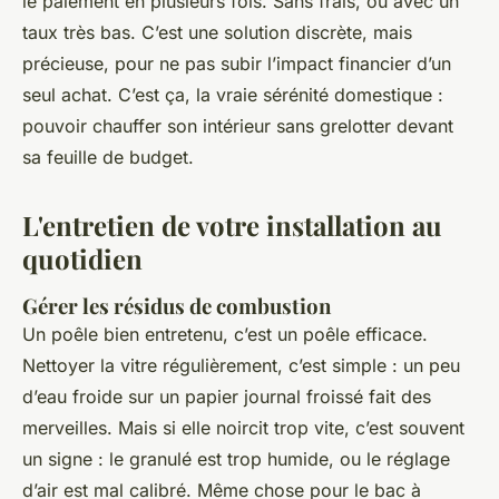
le paiement en plusieurs fois. Sans frais, ou avec un
taux très bas. C’est une solution discrète, mais
précieuse, pour ne pas subir l’impact financier d’un
seul achat. C’est ça, la vraie sérénité domestique :
pouvoir chauffer son intérieur sans grelotter devant
sa feuille de budget.
L'entretien de votre installation au
quotidien
Gérer les résidus de combustion
Un poêle bien entretenu, c’est un poêle efficace.
Nettoyer la vitre régulièrement, c’est simple : un peu
d’eau froide sur un papier journal froissé fait des
merveilles. Mais si elle noircit trop vite, c’est souvent
un signe : le granulé est trop humide, ou le réglage
d’air est mal calibré. Même chose pour le bac à