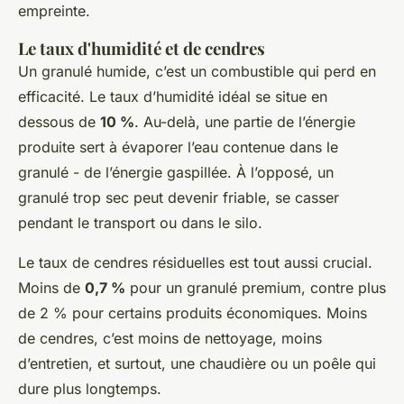
empreinte.
Le taux d'humidité et de cendres
Un granulé humide, c’est un combustible qui perd en
efficacité. Le taux d’humidité idéal se situe en
dessous de
10 %
. Au-delà, une partie de l’énergie
produite sert à évaporer l’eau contenue dans le
granulé - de l’énergie gaspillée. À l’opposé, un
granulé trop sec peut devenir friable, se casser
pendant le transport ou dans le silo.
Le taux de cendres résiduelles est tout aussi crucial.
Moins de
0,7 %
pour un granulé premium, contre plus
de 2 % pour certains produits économiques. Moins
de cendres, c’est moins de nettoyage, moins
d’entretien, et surtout, une chaudière ou un poêle qui
dure plus longtemps.