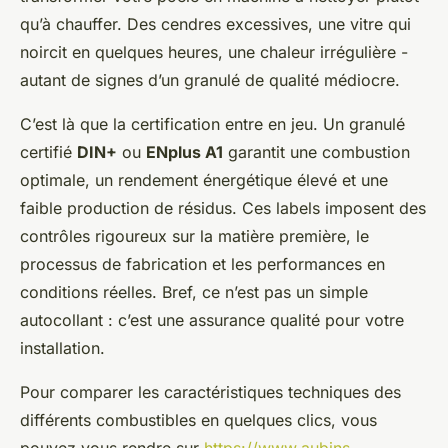
qu’à chauffer. Des cendres excessives, une vitre qui
noircit en quelques heures, une chaleur irrégulière -
autant de signes d’un granulé de qualité médiocre.
C’est là que la certification entre en jeu. Un granulé
certifié
DIN+
ou
ENplus A1
garantit une combustion
optimale, un rendement énergétique élevé et une
faible production de résidus. Ces labels imposent des
contrôles rigoureux sur la matière première, le
processus de fabrication et les performances en
conditions réelles. Bref, ce n’est pas un simple
autocollant : c’est une assurance qualité pour votre
installation.
Pour comparer les caractéristiques techniques des
différents combustibles en quelques clics, vous