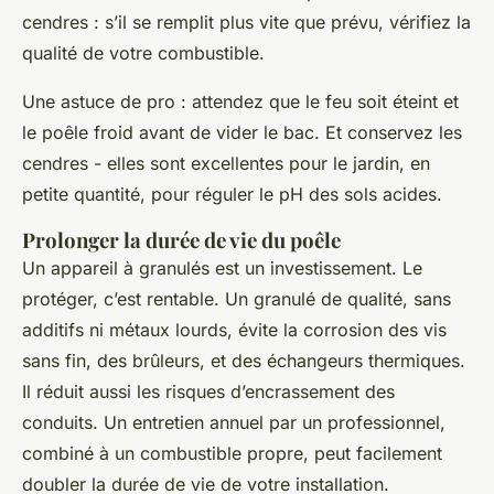
cendres : s’il se remplit plus vite que prévu, vérifiez la
qualité de votre combustible.
Une astuce de pro : attendez que le feu soit éteint et
le poêle froid avant de vider le bac. Et conservez les
cendres - elles sont excellentes pour le jardin, en
petite quantité, pour réguler le pH des sols acides.
Prolonger la durée de vie du poêle
Un appareil à granulés est un investissement. Le
protéger, c’est rentable. Un granulé de qualité, sans
additifs ni métaux lourds, évite la corrosion des vis
sans fin, des brûleurs, et des échangeurs thermiques.
Il réduit aussi les risques d’encrassement des
conduits. Un entretien annuel par un professionnel,
combiné à un combustible propre, peut facilement
doubler la durée de vie de votre installation.