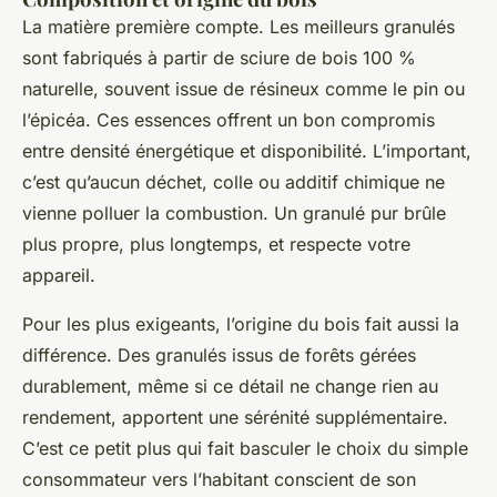
La matière première compte. Les meilleurs granulés
sont fabriqués à partir de sciure de bois 100 %
naturelle, souvent issue de résineux comme le pin ou
l’épicéa. Ces essences offrent un bon compromis
entre densité énergétique et disponibilité. L’important,
c’est qu’aucun déchet, colle ou additif chimique ne
vienne polluer la combustion. Un granulé pur brûle
plus propre, plus longtemps, et respecte votre
appareil.
Pour les plus exigeants, l’origine du bois fait aussi la
différence. Des granulés issus de forêts gérées
durablement, même si ce détail ne change rien au
rendement, apportent une sérénité supplémentaire.
C’est ce petit plus qui fait basculer le choix du simple
consommateur vers l’habitant conscient de son