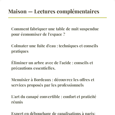
Maison — Lectures complémentaires
Comment fabriquer une table de nuit suspendue
pour économiser de l'espace ?
Colmater une fuite d'eau : techniques et conseils
pratiques
Éliminer un arbre avec de l'acide : conseils et
précautions essentielles.
Menuisier à Bordeaux : découvrez les offres et
services proposés par les professionnels
L'art du canapé convertible : confort et praticité
réunis
Expert en débouchage de canalisations à paris: