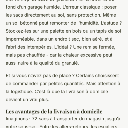
fond d’un garage humide. L’erreur classique : poser
les sacs directement au sol, sans protection. Même
un sol bétonné peut remonter de l’humidité. L’astuce ?
Stockez-les sur une palette en bois ou un tapis de sol
imperméable, dans un endroit sec, bien aéré, et à
l’abri des intempéries. L’idéal ? Une remise fermée,
mais pas chauffée - car la chaleur excessive peut
aussi nuire à la qualité du granulé.
Et si vous n’avez pas de place ? Certains choisissent
de commander par petites quantités. Mais attention à
la logistique. C’est là que la livraison à domicile
devient un vrai plus.
Les avantages de la livraison à domicile
Imaginons : 72 sacs à transporter du magasin jusqu’à
votre sous-sol. Entre les allers-retours, les escaliers,