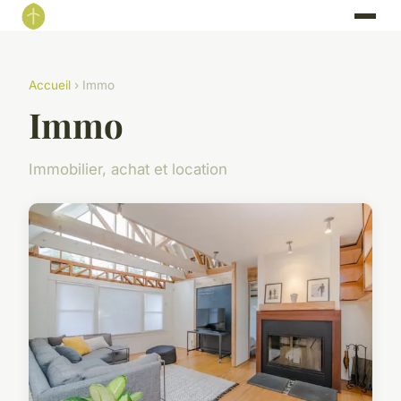
Accueil
› Immo
Immo
Immobilier, achat et location