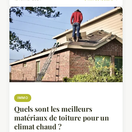
IMMO
Quels sont les meilleurs
matériaux de toiture pour un
climat chaud ?