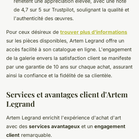
reflètent une appréciation élevée, avec une note
de 4,7 sur 5 sur Trustpilot, soulignant la qualité et
l'authenticité des œuvres.
Pour ceux désireux de
trouver plus d'informations
sur les pièces disponibles, Artem Legrand offre un
accès facilité à son catalogue en ligne. L'engagement
de la galerie envers la satisfaction client se manifeste
par une garantie de 10 ans sur chaque achat, assurant
ainsi la confiance et la fidélité de sa clientèle.
Services et avantages client d'Artem
Legrand
Artem Legrand enrichit l'expérience d'achat d'art
avec des
services avantageux
et un
engagement
client
remarquable.