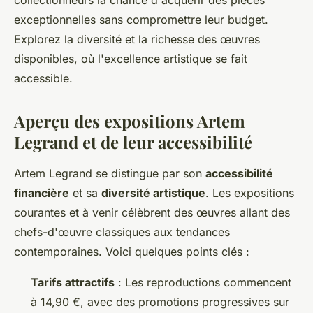
collectionneurs la chance d'acquérir des pièces
exceptionnelles sans compromettre leur budget.
Explorez la diversité et la richesse des œuvres
disponibles, où l'excellence artistique se fait
accessible.
Aperçu des expositions Artem
Legrand et de leur accessibilité
Artem Legrand se distingue par son
accessibilité
financière
et sa
diversité artistique
. Les expositions
courantes et à venir célèbrent des œuvres allant des
chefs-d'œuvre classiques aux tendances
contemporaines. Voici quelques points clés :
Tarifs attractifs
: Les reproductions commencent
à 14,90 €, avec des promotions progressives sur