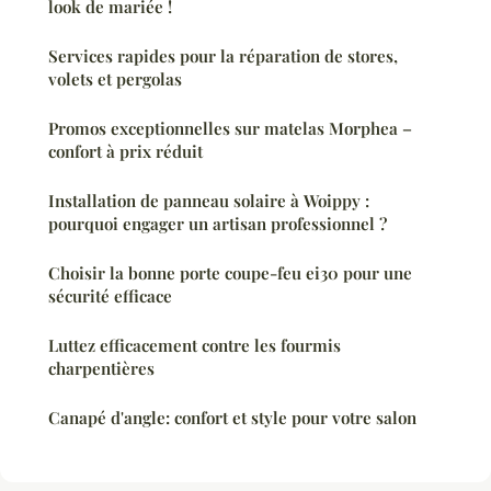
look de mariée !
Services rapides pour la réparation de stores,
volets et pergolas
Promos exceptionnelles sur matelas Morphea –
confort à prix réduit
Installation de panneau solaire à Woippy :
pourquoi engager un artisan professionnel ?
Choisir la bonne porte coupe-feu ei30 pour une
sécurité efficace
Luttez efficacement contre les fourmis
charpentières
Canapé d'angle: confort et style pour votre salon