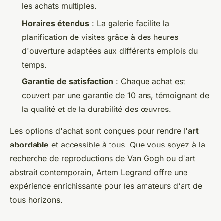
les achats multiples.
Horaires étendus
: La galerie facilite la
planification de visites grâce à des heures
d'ouverture adaptées aux différents emplois du
temps.
Garantie de satisfaction
: Chaque achat est
couvert par une garantie de 10 ans, témoignant de
la qualité et de la durabilité des œuvres.
Les options d'achat sont conçues pour rendre l'
art
abordable
et accessible à tous. Que vous soyez à la
recherche de reproductions de Van Gogh ou d'art
abstrait contemporain, Artem Legrand offre une
expérience enrichissante pour les amateurs d'art de
tous horizons.