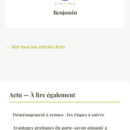
ECRIT PAR
Benjamin
← Voir tous les articles Actu
Actu — À lire également
Déménagement à rennes : les étapes à suivre
Avantages pratiques du porte-savon aimanté à