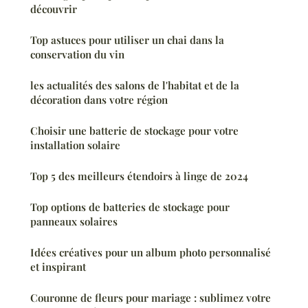
découvrir
Top astuces pour utiliser un chai dans la
conservation du vin
les actualités des salons de l'habitat et de la
décoration dans votre région
Choisir une batterie de stockage pour votre
installation solaire
Top 5 des meilleurs étendoirs à linge de 2024
Top options de batteries de stockage pour
panneaux solaires
Idées créatives pour un album photo personnalisé
et inspirant
Couronne de fleurs pour mariage : sublimez votre