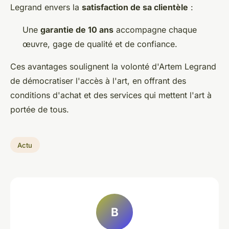
Legrand envers la
satisfaction de sa clientèle
:
Une
garantie de 10 ans
accompagne chaque
œuvre, gage de qualité et de confiance.
Ces avantages soulignent la volonté d'Artem Legrand
de démocratiser l'accès à l'art, en offrant des
conditions d'achat et des services qui mettent l'art à
portée de tous.
Actu
B