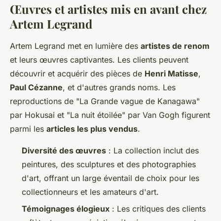
Œuvres et artistes mis en avant chez
Artem Legrand
Artem Legrand met en lumière des
artistes de renom
et leurs œuvres captivantes. Les clients peuvent
découvrir et acquérir des pièces de
Henri Matisse
,
Paul Cézanne
, et d'autres grands noms. Les
reproductions de "La Grande vague de Kanagawa"
par Hokusai et "La nuit étoilée" par Van Gogh figurent
parmi les
articles les plus vendus
.
Diversité des œuvres
: La collection inclut des
peintures, des sculptures et des photographies
d'art, offrant un large éventail de choix pour les
collectionneurs et les amateurs d'art.
Témoignages élogieux
: Les critiques des clients