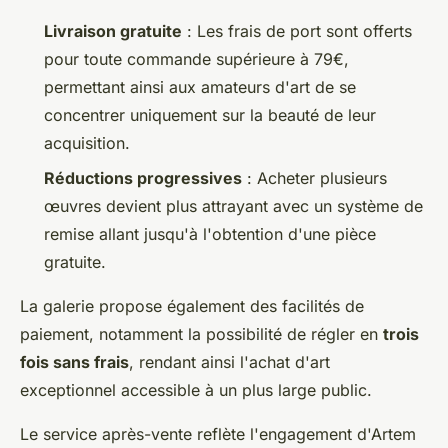
Livraison gratuite
: Les frais de port sont offerts
pour toute commande supérieure à 79€,
permettant ainsi aux amateurs d'art de se
concentrer uniquement sur la beauté de leur
acquisition.
Réductions progressives
: Acheter plusieurs
œuvres devient plus attrayant avec un système de
remise allant jusqu'à l'obtention d'une pièce
gratuite.
La galerie propose également des facilités de
paiement, notamment la possibilité de régler en
trois
fois sans frais
, rendant ainsi l'achat d'art
exceptionnel accessible à un plus large public.
Le service après-vente reflète l'engagement d'Artem