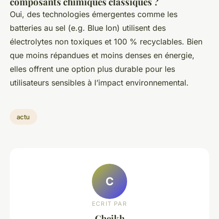
composants chimiques classiques ?
Oui, des technologies émergentes comme les
batteries au sel (e.g.
Blue Ion
) utilisent des
électrolytes non toxiques et 100 % recyclables. Bien
que moins répandues et moins denses en énergie,
elles offrent une option plus durable pour les
utilisateurs sensibles à l’impact environnemental.
actu
C
ECRIT PAR
Cheikh