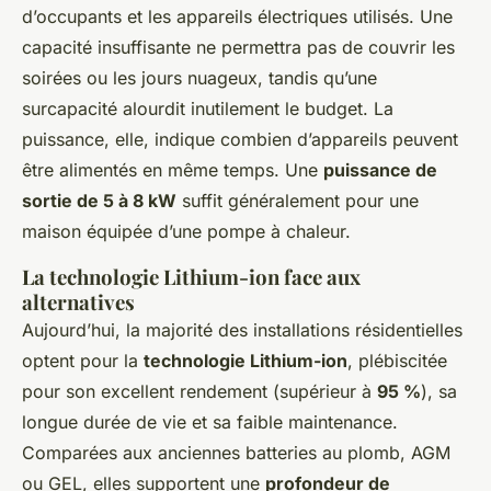
d’occupants et les appareils électriques utilisés. Une
capacité insuffisante ne permettra pas de couvrir les
soirées ou les jours nuageux, tandis qu’une
surcapacité alourdit inutilement le budget. La
puissance, elle, indique combien d’appareils peuvent
être alimentés en même temps. Une
puissance de
sortie de 5 à 8 kW
suffit généralement pour une
maison équipée d’une pompe à chaleur.
La technologie Lithium-ion face aux
alternatives
Aujourd’hui, la majorité des installations résidentielles
optent pour la
technologie Lithium-ion
, plébiscitée
pour son excellent rendement (supérieur à
95 %
), sa
longue durée de vie et sa faible maintenance.
Comparées aux anciennes batteries au plomb, AGM
ou GEL, elles supportent une
profondeur de