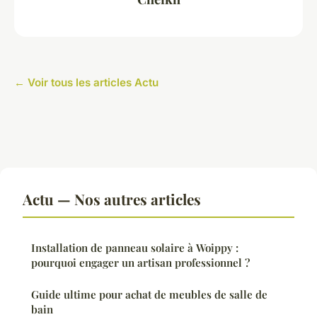
← Voir tous les articles Actu
Actu — Nos autres articles
Installation de panneau solaire à Woippy :
pourquoi engager un artisan professionnel ?
Guide ultime pour achat de meubles de salle de
bain