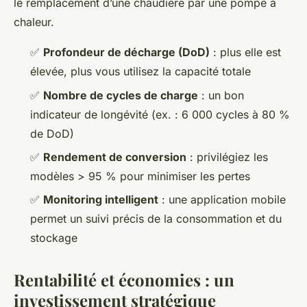
le remplacement d’une chaudière par une pompe à
chaleur.
✅
Profondeur de décharge (DoD)
: plus elle est
élevée, plus vous utilisez la capacité totale
✅
Nombre de cycles de charge
: un bon
indicateur de longévité (ex. : 6 000 cycles à 80 %
de DoD)
✅
Rendement de conversion
: privilégiez les
modèles > 95 % pour minimiser les pertes
✅
Monitoring intelligent
: une application mobile
permet un suivi précis de la consommation et du
stockage
Rentabilité et économies : un
investissement stratégique