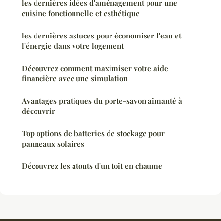
les dernières idées d'aménagement pour une
cuisine fonctionnelle et esthétique
les dernières astuces pour économiser l'eau et
l'énergie dans votre logement
Découvrez comment maximiser votre aide
financière avec une simulation
Avantages pratiques du porte-savon aimanté à
découvrir
Top options de batteries de stockage pour
panneaux solaires
Découvrez les atouts d'un toit en chaume