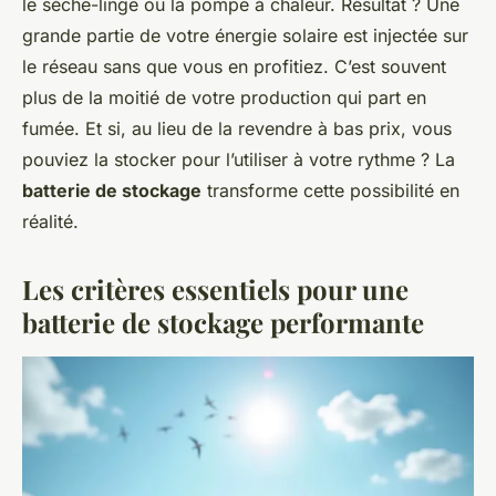
le sèche-linge ou la pompe à chaleur. Résultat ? Une
grande partie de votre énergie solaire est injectée sur
le réseau sans que vous en profitiez. C’est souvent
plus de la moitié de votre production qui part en
fumée. Et si, au lieu de la revendre à bas prix, vous
pouviez la stocker pour l’utiliser à votre rythme ? La
batterie de stockage
transforme cette possibilité en
réalité.
Les critères essentiels pour une
batterie de stockage performante