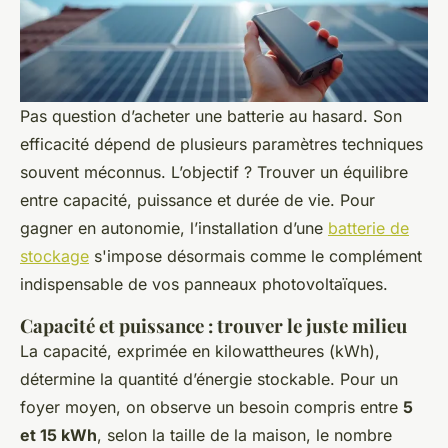
Pas question d’acheter une batterie au hasard. Son
efficacité dépend de plusieurs paramètres techniques
souvent méconnus. L’objectif ? Trouver un équilibre
entre capacité, puissance et durée de vie. Pour
gagner en autonomie, l’installation d’une
batterie de
stockage
s'impose désormais comme le complément
indispensable de vos panneaux photovoltaïques.
Capacité et puissance : trouver le juste milieu
La capacité, exprimée en kilowattheures (kWh),
détermine la quantité d’énergie stockable. Pour un
foyer moyen, on observe un besoin compris entre
5
et 15 kWh
, selon la taille de la maison, le nombre