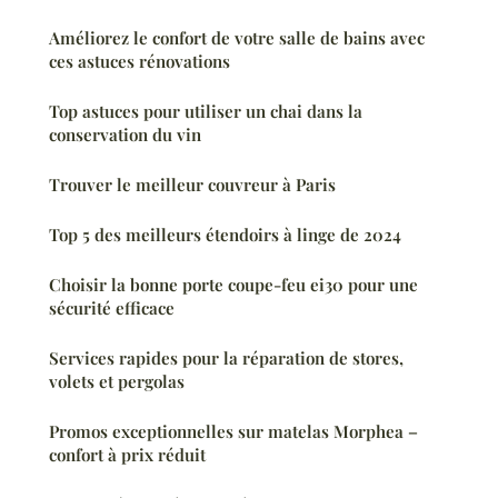
Améliorez le confort de votre salle de bains avec
ces astuces rénovations
Top astuces pour utiliser un chai dans la
conservation du vin
Trouver le meilleur couvreur à Paris
Top 5 des meilleurs étendoirs à linge de 2024
Choisir la bonne porte coupe-feu ei30 pour une
sécurité efficace
Services rapides pour la réparation de stores,
volets et pergolas
Promos exceptionnelles sur matelas Morphea –
confort à prix réduit