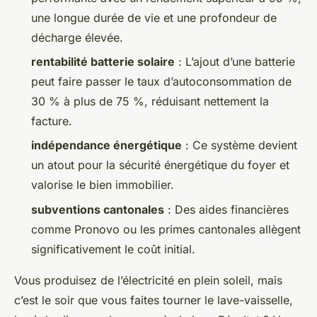
une longue durée de vie et une profondeur de
décharge élevée.
rentabilité batterie solaire
: L’ajout d’une batterie
peut faire passer le taux d’autoconsommation de
30 % à plus de 75 %, réduisant nettement la
facture.
indépendance énergétique
: Ce système devient
un atout pour la sécurité énergétique du foyer et
valorise le bien immobilier.
subventions cantonales
: Des aides financières
comme Pronovo ou les primes cantonales allègent
significativement le coût initial.
Vous produisez de l’électricité en plein soleil, mais
c’est le soir que vous faites tourner le lave-vaisselle,