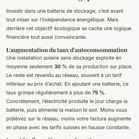
Investir dans une batterie de stockage, c’est avant
tout miser sur l’indépendance énergétique. Mais
derrière cet objectif écologique se cache une logique
financière tout aussi convaincante.
L'augmentation du taux d'autoconsommation
Une installation solaire sans stockage exploite en
moyenne seulement
30 %
de sa production sur place.
Le reste est revendu au réseau, souvent à un tarif
inférieur au prix d’achat. En ajoutant une batterie, ce
taux grimpe régulièrement à plus de
75 %
.
Concrètement, l’électricité produite le jour charge la
batterie, puis alimente la maison le soir. Moins vous
prélèvez sur le réseau, moins votre facture augmente
en phase avec les tarifs suisses en hausse constante.