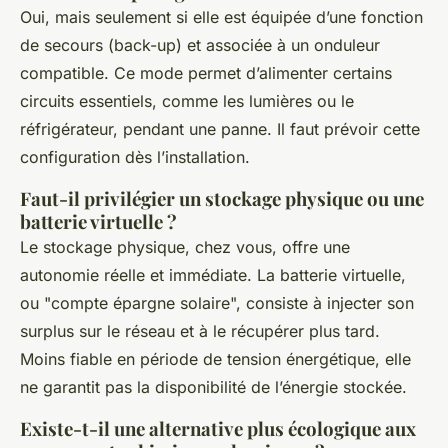
Oui, mais seulement si elle est équipée d’une fonction
de secours (back-up) et associée à un onduleur
compatible. Ce mode permet d’alimenter certains
circuits essentiels, comme les lumières ou le
réfrigérateur, pendant une panne. Il faut prévoir cette
configuration dès l’installation.
Faut-il privilégier un stockage physique ou une
batterie virtuelle ?
Le stockage physique, chez vous, offre une
autonomie réelle et immédiate. La batterie virtuelle,
ou "compte épargne solaire", consiste à injecter son
surplus sur le réseau et à le récupérer plus tard.
Moins fiable en période de tension énergétique, elle
ne garantit pas la disponibilité de l’énergie stockée.
Existe-t-il une alternative plus écologique aux