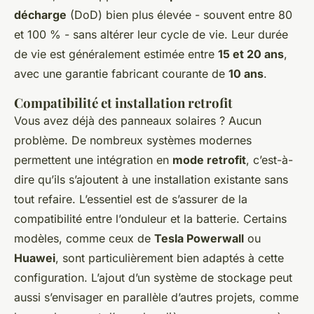
décharge
(DoD) bien plus élevée - souvent entre 80
et 100 % - sans altérer leur cycle de vie. Leur durée
de vie est généralement estimée entre
15 et 20 ans
,
avec une garantie fabricant courante de
10 ans
.
Compatibilité et installation retrofit
Vous avez déjà des panneaux solaires ? Aucun
problème. De nombreux systèmes modernes
permettent une intégration en
mode retrofit
, c’est-à-
dire qu’ils s’ajoutent à une installation existante sans
tout refaire. L’essentiel est de s’assurer de la
compatibilité entre l’onduleur et la batterie. Certains
modèles, comme ceux de
Tesla Powerwall
ou
Huawei
, sont particulièrement bien adaptés à cette
configuration. L’ajout d’un système de stockage peut
aussi s’envisager en parallèle d’autres projets, comme