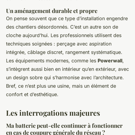
Un aménagement durable et propre
On pense souvent que ce type d’installation engendre
des chantiers désordonnés. C’est un autre son de
cloche aujourd’hui. Les professionnels utilisent des
techniques soignées : perçage avec aspiration
intégrée, câblage discret, rangement systématique.
Les équipements modernes, comme les
Powerwall
,
s’intègrent aussi bien en intérieur qu’en extérieur, avec
un design sobre qui s’harmonise avec l’architecture.
Bref, ce n’est plus une usine, mais un élément de
confort et d’esthétique.
Les interrogations majeures
Ma batterie peut-elle continuer à fonctionner
en cas de coupure générale du réseau ?