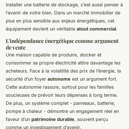
Installer une batterie de stockage, c’est aussi penser à
l’avenir de votre bien. Dans un marché immobilier de
plus en plus sensible aux enjeux énergétiques, cet
équipement devient un véritable
atout commercial
.
L'indépendance énergétique comme argument
de vente
Une maison capable de produire, stocker et
consommer sa propre électricité attire davantage les
acheteurs. Face à la volatilité des prix de l’énergie, la
sécurité d’un foyer
autonome
est un argument fort.
Cette autonomie rassure, surtout pour les familles
soucieuses de prévoir leurs dépenses à long terme.
De plus, un système complet - panneaux, batterie,
pompe à chaleur - démontre un engagement réel en
faveur d’un
patrimoine durable
, souvent perçu
comme un investissement d’avenir.