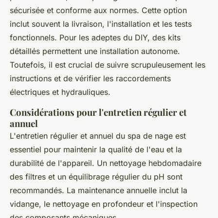
sécurisée et conforme aux normes. Cette option
inclut souvent la livraison, l'installation et les tests
fonctionnels. Pour les adeptes du DIY, des kits
détaillés permettent une installation autonome.
Toutefois, il est crucial de suivre scrupuleusement les
instructions et de vérifier les raccordements
électriques et hydrauliques.
Considérations pour l'entretien régulier et
annuel
L'entretien régulier et annuel du spa de nage est
essentiel pour maintenir la qualité de l'eau et la
durabilité de l'appareil. Un nettoyage hebdomadaire
des filtres et un équilibrage régulier du pH sont
recommandés. La maintenance annuelle inclut la
vidange, le nettoyage en profondeur et l'inspection
des composants mécaniques.