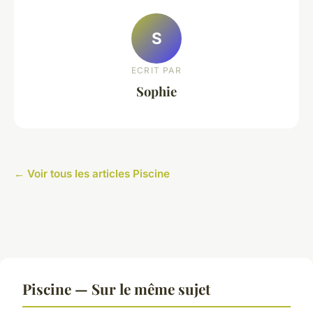
S
ECRIT PAR
Sophie
← Voir tous les articles Piscine
Piscine — Sur le même sujet