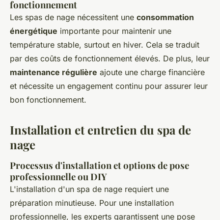
fonctionnement
Les spas de nage nécessitent une
consommation
énergétique
importante pour maintenir une
température stable, surtout en hiver. Cela se traduit
par des coûts de fonctionnement élevés. De plus, leur
maintenance régulière
ajoute une charge financière
et nécessite un engagement continu pour assurer leur
bon fonctionnement.
Installation et entretien du spa de
nage
Processus d'installation et options de pose
professionnelle ou DIY
L'installation d'un spa de nage requiert une
préparation minutieuse. Pour une installation
professionnelle, les experts garantissent une pose