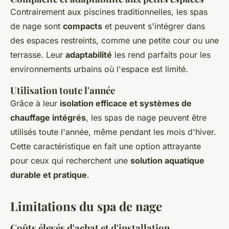
Contrairement aux piscines traditionnelles, les spas
de nage sont
compacts
et peuvent s'intégrer dans
des espaces restreints, comme une petite cour ou une
terrasse. Leur
adaptabilité
les rend parfaits pour les
environnements urbains où l'espace est limité.
Utilisation toute l'année
Grâce à leur
isolation efficace et systèmes de
chauffage intégrés
, les spas de nage peuvent être
utilisés toute l'année, même pendant les mois d'hiver.
Cette caractéristique en fait une option attrayante
pour ceux qui recherchent une
solution aquatique
durable et pratique
.
Limitations du spa de nage
Coûts élevés d'achat et d'installation