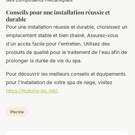
Conseils pour une installation réussie et
durable
Pour une installation réussie et durable, choisissez un
emplacement stable et bien drainé. Assurez-vous
d'un accès facile pour l'entretien. Utilisez des
produits de qualité pour le traitement de l'eau afin de
prolonger la durée de vie du spa.
Pour découvrir les meilleurs conseils et équipements
pour l'installation de votre spa de nage, visitez
https://histoire-do.net/
.
Piscine