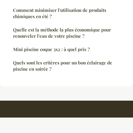
Comment minimiser l'utilisation de produits
chimiques en été ?
Quelle est la méthode la plus économique pour
renouveler l'eau de votre piscine ?
Mini piscine coque 3x2 : à quel prix ?
Quels sont les critères pour un bon éclairage de
piscine en soirée ?
Grandirenmusique
Mentions légales
Contact