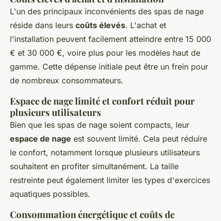
L'un des principaux inconvénients des spas de nage
réside dans leurs
coûts élevés
. L'achat et
l'installation peuvent facilement atteindre entre 15 000
€ et 30 000 €, voire plus pour les modèles haut de
gamme. Cette dépense initiale peut être un frein pour
de nombreux consommateurs.
Espace de nage limité et confort réduit pour
plusieurs utilisateurs
Bien que les spas de nage soient compacts, leur
espace de nage
est souvent limité. Cela peut réduire
le confort, notamment lorsque plusieurs utilisateurs
souhaitent en profiter simultanément. La taille
restreinte peut également limiter les types d'exercices
aquatiques possibles.
Consommation énergétique et coûts de