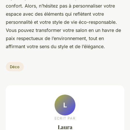
confort. Alors, n’hésitez pas à personnaliser votre
espace avec des éléments qui reflètent votre
personnalité et votre style de vie éco-responsable.
Vous pouvez transformer votre salon en un havre de
paix respectueux de l’environnement, tout en
affirmant votre sens du style et de l’élégance.
Déco
L
ECRIT PAR
Laura