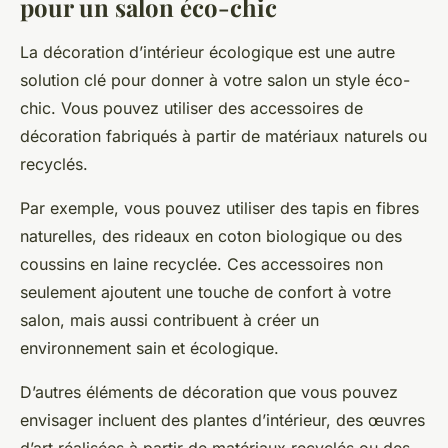
pour un salon éco-chic
La décoration d’intérieur écologique est une autre
solution clé pour donner à votre salon un style éco-
chic. Vous pouvez utiliser des accessoires de
décoration fabriqués à partir de matériaux naturels ou
recyclés.
Par exemple, vous pouvez utiliser des tapis en fibres
naturelles, des rideaux en coton biologique ou des
coussins en laine recyclée. Ces accessoires non
seulement ajoutent une touche de confort à votre
salon, mais aussi contribuent à créer un
environnement sain et écologique.
D’autres éléments de décoration que vous pouvez
envisager incluent des plantes d’intérieur, des œuvres