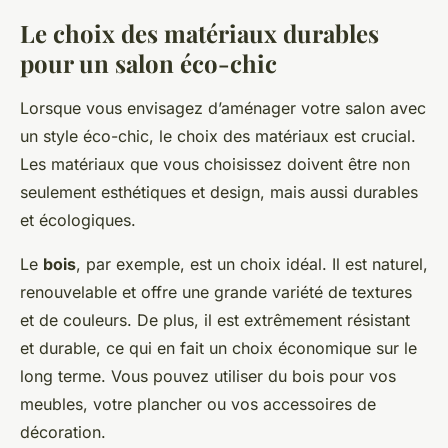
Le choix des matériaux durables
pour un salon éco-chic
Lorsque vous envisagez d’aménager votre salon avec
un style éco-chic, le choix des matériaux est crucial.
Les matériaux que vous choisissez doivent être non
seulement esthétiques et design, mais aussi durables
et écologiques.
Le
bois
, par exemple, est un choix idéal. Il est naturel,
renouvelable et offre une grande variété de textures
et de couleurs. De plus, il est extrêmement résistant
et durable, ce qui en fait un choix économique sur le
long terme. Vous pouvez utiliser du bois pour vos
meubles, votre plancher ou vos accessoires de
décoration.