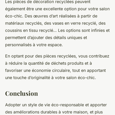
Les pièces de décoration recyclées peuvent
également être une excellente option pour votre salon
éco-chic. Des œuvres d’art réalisées à partir de
matériaux recyclés, des vases en verre recyclé, des
coussins en tissu recyclé… Les options sont infinies et
permettent d’ajouter des détails uniques et
personnalisés à votre espace.
En optant pour des pièces recyclées, vous contribuez
à réduire la quantité de déchets produits et à
favoriser une économie circulaire, tout en apportant
une touche d’originalité à votre salon éco-chic.
Conclusion
Adopter un style de vie éco-responsable et apporter
des améliorations durables à votre maison, et plus