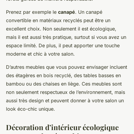
Prenez par exemple le
canapé
. Un canapé
convertible en matériaux recyclés peut être un
excellent choix. Non seulement il est écologique,
mais il est aussi très pratique, surtout si vous avez un
espace limité. De plus, il peut apporter une touche
moderne et chic à votre salon.
D’autres meubles que vous pouvez envisager incluent
des étagères en bois recyclé, des tables basses en
bambou ou des chaises en liège. Ces meubles sont
non seulement respectueux de l’environnement, mais
aussi très design et peuvent donner à votre salon un
look éco-chic unique.
Décoration d’intérieur écologique