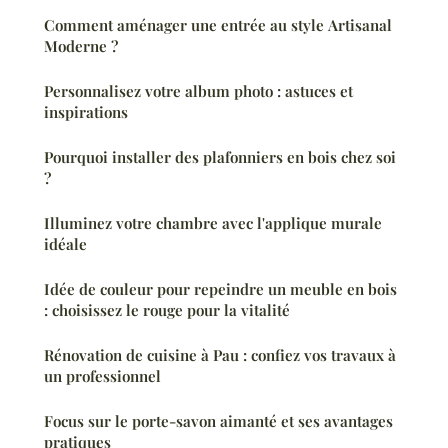
Comment aménager une entrée au style Artisanal
Moderne ?
Personnalisez votre album photo : astuces et
inspirations
Pourquoi installer des plafonniers en bois chez soi
?
Illuminez votre chambre avec l'applique murale
idéale
Idée de couleur pour repeindre un meuble en bois
: choisissez le rouge pour la vitalité
Rénovation de cuisine à Pau : confiez vos travaux à
un professionnel
Focus sur le porte-savon aimanté et ses avantages
pratiques