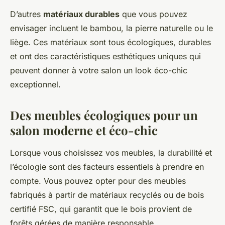
D’autres
matériaux durables
que vous pouvez
envisager incluent le bambou, la pierre naturelle ou le
liège. Ces matériaux sont tous écologiques, durables
et ont des caractéristiques esthétiques uniques qui
peuvent donner à votre salon un look éco-chic
exceptionnel.
Des meubles écologiques pour un
salon moderne et éco-chic
Lorsque vous choisissez vos meubles, la durabilité et
l’écologie sont des facteurs essentiels à prendre en
compte. Vous pouvez opter pour des meubles
fabriqués à partir de matériaux recyclés ou de bois
certifié FSC, qui garantit que le bois provient de
forêts gérées de manière responsable.