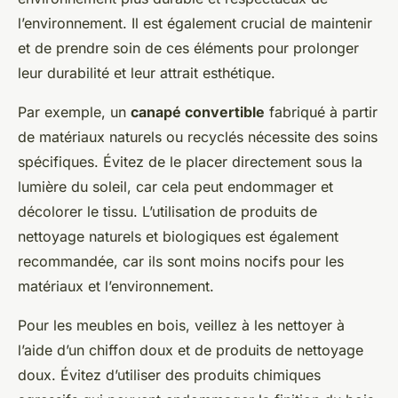
l’environnement. Il est également crucial de maintenir
et de prendre soin de ces éléments pour prolonger
leur durabilité et leur attrait esthétique.
Par exemple, un
canapé convertible
fabriqué à partir
de matériaux naturels ou recyclés nécessite des soins
spécifiques. Évitez de le placer directement sous la
lumière du soleil, car cela peut endommager et
décolorer le tissu. L’utilisation de produits de
nettoyage naturels et biologiques est également
recommandée, car ils sont moins nocifs pour les
matériaux et l’environnement.
Pour les meubles en bois, veillez à les nettoyer à
l’aide d’un chiffon doux et de produits de nettoyage
doux. Évitez d’utiliser des produits chimiques