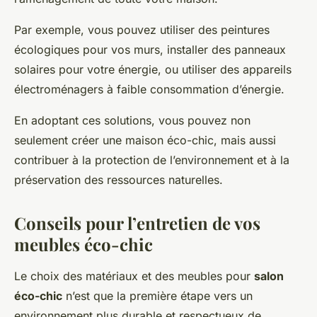
Par exemple, vous pouvez utiliser des peintures
écologiques pour vos murs, installer des panneaux
solaires pour votre énergie, ou utiliser des appareils
électroménagers à faible consommation d’énergie.
En adoptant ces solutions, vous pouvez non
seulement créer une maison éco-chic, mais aussi
contribuer à la protection de l’environnement et à la
préservation des ressources naturelles.
Conseils pour l’entretien de vos
meubles éco-chic
Le choix des matériaux et des meubles pour
salon
éco-chic
n’est que la première étape vers un
environnement plus durable et respectueux de