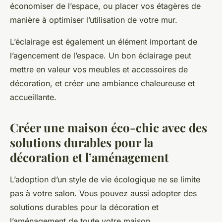
économiser de l’espace, ou placer vos étagères de
manière à optimiser l’utilisation de votre mur.
L’éclairage est également un élément important de
l’agencement de l’espace. Un bon éclairage peut
mettre en valeur vos meubles et accessoires de
décoration, et créer une ambiance chaleureuse et
accueillante.
Créer une maison éco-chic avec des
solutions durables pour la
décoration et l’aménagement
L’adoption d’un style de vie écologique ne se limite
pas à votre salon. Vous pouvez aussi adopter des
solutions durables pour la décoration et
l’aménagement de toute votre maison.