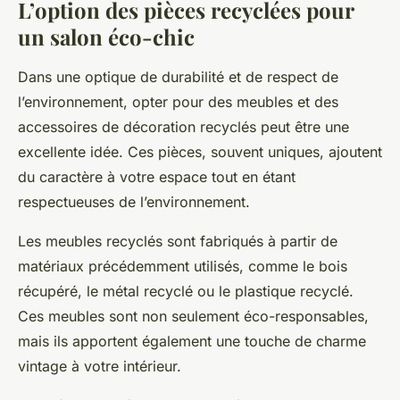
L’option des pièces recyclées pour
un salon éco-chic
Dans une optique de durabilité et de respect de
l’environnement, opter pour des meubles et des
accessoires de décoration recyclés peut être une
excellente idée. Ces pièces, souvent uniques, ajoutent
du caractère à votre espace tout en étant
respectueuses de l’environnement.
Les meubles recyclés sont fabriqués à partir de
matériaux précédemment utilisés, comme le bois
récupéré, le métal recyclé ou le plastique recyclé.
Ces meubles sont non seulement éco-responsables,
mais ils apportent également une touche de charme
vintage à votre intérieur.