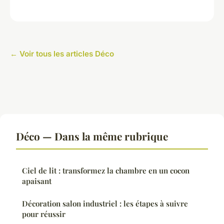
← Voir tous les articles Déco
Déco — Dans la même rubrique
Ciel de lit : transformez la chambre en un cocon
apaisant
Décoration salon industriel : les étapes à suivre
pour réussir