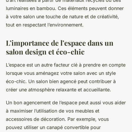
d’art réalisées à partir de matériaux recyclés ou des
luminaires en bambou. Ces éléments peuvent donner
à votre salon une touche de nature et de créativité,
tout en respectant l’environnement.
L’importance de l’espace dans un
salon design et éco-chic
L’espace est un autre facteur clé à prendre en compte
lorsque vous aménagez votre salon avec un style
éco-chic. Un salon bien agencé peut contribuer à
créer une atmosphère relaxante et accueillante.
Un bon agencement de l’espace peut aussi vous aider
à maximiser l’utilisation de vos meubles et
accessoires de décoration. Par exemple, vous
pouvez utiliser un canapé convertible pour