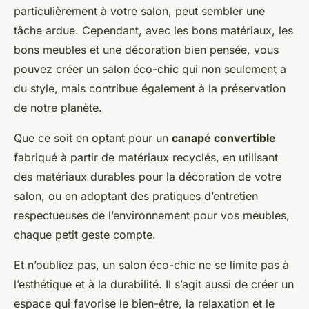
particulièrement à votre salon, peut sembler une
tâche ardue. Cependant, avec les bons matériaux, les
bons meubles et une décoration bien pensée, vous
pouvez créer un salon éco-chic qui non seulement a
du style, mais contribue également à la préservation
de notre planète.
Que ce soit en optant pour un
canapé convertible
fabriqué à partir de matériaux recyclés, en utilisant
des matériaux durables pour la décoration de votre
salon, ou en adoptant des pratiques d’entretien
respectueuses de l’environnement pour vos meubles,
chaque petit geste compte.
Et n’oubliez pas, un salon éco-chic ne se limite pas à
l’esthétique et à la durabilité. Il s’agit aussi de créer un
espace qui favorise le bien-être, la relaxation et le