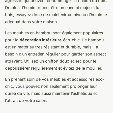
agressifs qui peuvent endommager la finition du bois.
De plus, l’humidité peut être un ennemi majeur du
bois, essayez donc de maintenir un niveau d’humidité
adéquat dans votre maison.
Les meubles en bambou sont également populaires
pour la
décoration intérieure
éco-chic. Le bambou
est un matériau très résistant et durable, mais il a
besoin d’un entretien régulier pour garder son aspect
attrayant. Utilisez un chiffon doux et sec pour le
dépoussiérer régulièrement et évitez de le mouiller.
En prenant soin de vos meubles et accessoires éco-
chic, vous pouvez non seulement prolonger leur
durée de vie, mais aussi maintenir l’esthétique et
l’attrait de votre salon.